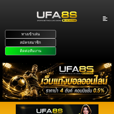
ทางเข้าเล่น
สมัครสมาชิก
ติดต่อทีมงาน