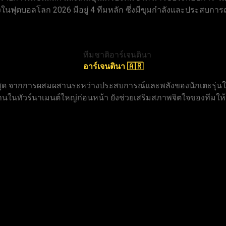
ในฟุตบอลโลก 2026 มีอยู่ 4 ทีมหลัก ซึ่งมีขุมกำลังและประสบการณ์ส
อาร์เจนตินา 🇦🇷
สูงสุด จากการผสมผสานระหว่างประสบการณ์และพลังของนักเตะรุ่น
ในทัวร์นาเมนต์ใหญ่ก่อนหน้า ยังช่วยเสริมสภาพจิตใจของทีมให้แข