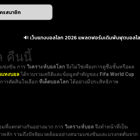
ัครสมาชิก
🔊 เว็บแทงบอลโลก 2026 แพลตฟอร์มเดิมพันฟุตบอลโลก FIFA Wor
คืนนี้
รแข่งขัน การ
วิเคราะห์บอลโลก
จึงไม่ใช่เพียงการดูชื่อชั้นหรือผล
็บแทงบอล
ได้รวบรวมสถิติและข้อมูลสำคัญของ
Fifa World Cup
อบการตัดสินใจเลือก
ทีเด็ดบอลโลก
ได้อย่างมีประสิทธิภาพ
้อมที่แตกต่างกันอย่างมาก การ
วิเคราะห์บอล
จึงทำหน้าที่เป็น
ตัวหลัก รวมถึงปัจจัยแวดล้อมอย่างสนามแข่งขันและแรงกดดันจาก