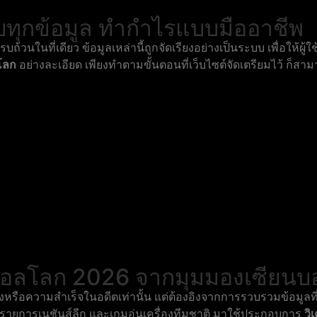
ครบทุกข้อมูล ทำกำไรแบบมืออาชีพ
รบถ้วนในที่เดียว ข้อมูลเหล่านี้ถูกจัดเรียงอย่างเป็นระบบ เพื่อให
โลก
อย่างละเอียด เพียงทำตามขั้นตอนที่เว็บไซต์จัดเตรียมไว้ ก็สา
ุตบอลโลก 2026 จากมุมมองเซียนบ
ียงหรือความสำเร็จในอดีตเท่านั้น แต่ต้องอิงจากการรวบรวมข้อมูลที
ายการเนชันส์ลีก และเกมอุ่นเครื่องทีมชาติ มาใช้ประกอบการ
วิ